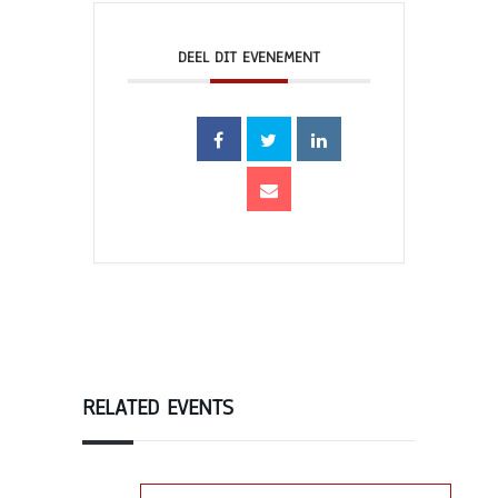
DEEL DIT EVENEMENT
RELATED EVENTS