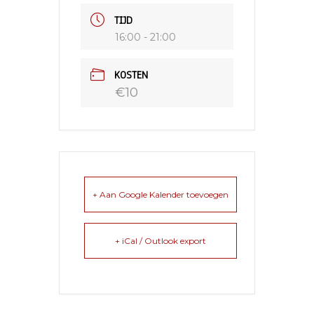
TIJD
16:00 - 21:00
KOSTEN
€10
+ Aan Google Kalender toevoegen
+ iCal / Outlook export